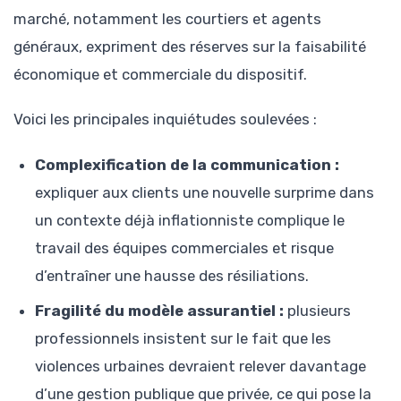
marché, notamment les courtiers et agents
généraux, expriment des réserves sur la faisabilité
économique et commerciale du dispositif.
Voici les principales inquiétudes soulevées :
Complexification de la communication :
expliquer aux clients une nouvelle surprime dans
un contexte déjà inflationniste complique le
travail des équipes commerciales et risque
d’entraîner une hausse des résiliations.
Fragilité du modèle assurantiel :
plusieurs
professionnels insistent sur le fait que les
violences urbaines devraient relever davantage
d’une gestion publique que privée, ce qui pose la