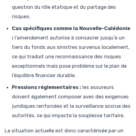
question du rôle étatique et du partage des
risques.
Cas spécifiques comme la Nouvelle-Calédonie
:
l’amendement autorise à consacrer jusqu’à un
tiers du fonds aux sinistres survenus localement,
ce qui traduit une reconnaissance des risques
exceptionnels mais pose problème sur le plan de
l’équilibre financier durable.
Pressions réglementaires :
les assureurs
doivent également composer avec des exigences
juridiques renforcées et la surveillance accrue des
autorités, ce qui impacte la souplesse tarifaire.
La situation actuelle est donc caractérisée par un