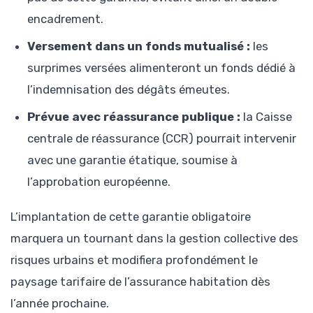
encadrement.
Versement dans un fonds mutualisé :
les
surprimes versées alimenteront un fonds dédié à
l’indemnisation des dégâts émeutes.
Prévue avec réassurance publique :
la Caisse
centrale de réassurance (CCR) pourrait intervenir
avec une garantie étatique, soumise à
l’approbation européenne.
L’implantation de cette garantie obligatoire
marquera un tournant dans la gestion collective des
risques urbains et modifiera profondément le
paysage tarifaire de l’assurance habitation dès
l’année prochaine.