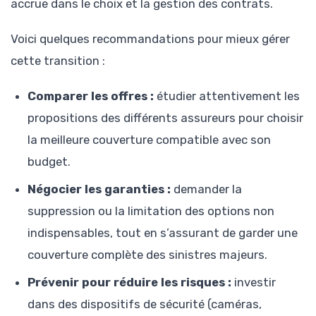
accrue dans le choix et la gestion des contrats.
Voici quelques recommandations pour mieux gérer
cette transition :
Comparer les offres :
étudier attentivement les
propositions des différents assureurs pour choisir
la meilleure couverture compatible avec son
budget.
Négocier les garanties :
demander la
suppression ou la limitation des options non
indispensables, tout en s’assurant de garder une
couverture complète des sinistres majeurs.
Prévenir pour réduire les risques :
investir
dans des dispositifs de sécurité (caméras,