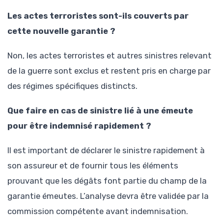
Les actes terroristes sont-ils couverts par
cette nouvelle garantie ?
Non, les actes terroristes et autres sinistres relevant
de la guerre sont exclus et restent pris en charge par
des régimes spécifiques distincts.
Que faire en cas de sinistre lié à une émeute
pour être indemnisé rapidement ?
Il est important de déclarer le sinistre rapidement à
son assureur et de fournir tous les éléments
prouvant que les dégâts font partie du champ de la
garantie émeutes. L’analyse devra être validée par la
commission compétente avant indemnisation.