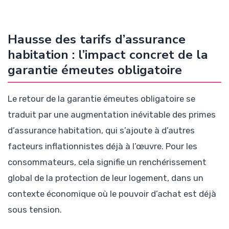
Hausse des tarifs d’assurance
habitation : l’impact concret de la
garantie émeutes obligatoire
Le retour de la garantie émeutes obligatoire se
traduit par une augmentation inévitable des primes
d’assurance habitation, qui s’ajoute à d’autres
facteurs inflationnistes déjà à l’œuvre. Pour les
consommateurs, cela signifie un renchérissement
global de la protection de leur logement, dans un
contexte économique où le pouvoir d’achat est déjà
sous tension.