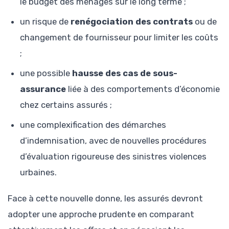
le budget des ménages sur le long terme ;
un risque de
renégociation des contrats
ou de
changement de fournisseur pour limiter les coûts
;
une possible
hausse des cas de sous-
assurance
liée à des comportements d’économie
chez certains assurés ;
une complexification des démarches
d’indemnisation, avec de nouvelles procédures
d’évaluation rigoureuse des sinistres violences
urbaines.
Face à cette nouvelle donne, les assurés devront
adopter une approche prudente en comparant