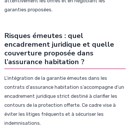
attentivement les offres et en négociant les
garanties proposées.
Risques émeutes : quel
encadrement juridique et quelle
couverture proposée dans
l’assurance habitation ?
L’intégration de la garantie émeutes dans les
contrats d’assurance habitation s’accompagne d’un
encadrement juridique strict destiné à clarifier les
contours de la protection offerte. Ce cadre vise à
éviter les litiges fréquents et à sécuriser les
indemnisations.