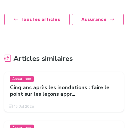
Tous les articles
Assurance
Articles similaires
Assurance
Cinq ans après les inondations : faire le
point sur les leçons appr...
15 Jul 2026
Assurance