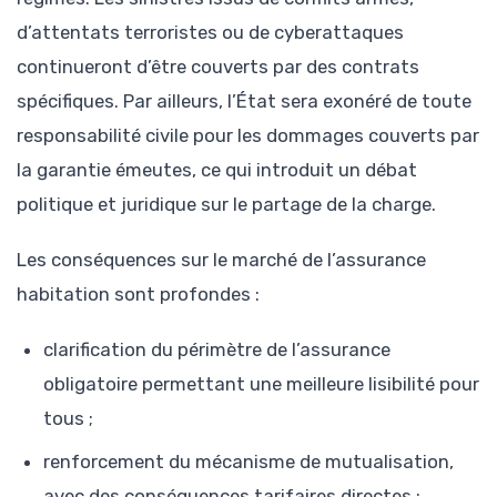
d’attentats terroristes ou de cyberattaques
continueront d’être couverts par des contrats
spécifiques. Par ailleurs, l’État sera exonéré de toute
responsabilité civile pour les dommages couverts par
la garantie émeutes, ce qui introduit un débat
politique et juridique sur le partage de la charge.
Les conséquences sur le marché de l’assurance
habitation sont profondes :
clarification du périmètre de l’assurance
obligatoire permettant une meilleure lisibilité pour
tous ;
renforcement du mécanisme de mutualisation,
avec des conséquences tarifaires directes ;