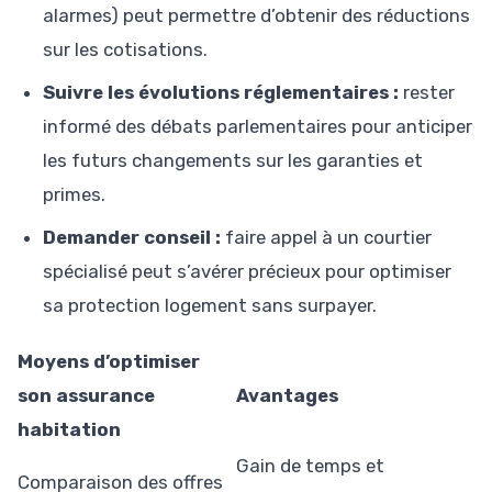
alarmes) peut permettre d’obtenir des réductions
sur les cotisations.
Suivre les évolutions réglementaires :
rester
informé des débats parlementaires pour anticiper
les futurs changements sur les garanties et
primes.
Demander conseil :
faire appel à un courtier
spécialisé peut s’avérer précieux pour optimiser
sa protection logement sans surpayer.
Moyens d’optimiser
son assurance
Avantages
habitation
Gain de temps et
Comparaison des offres