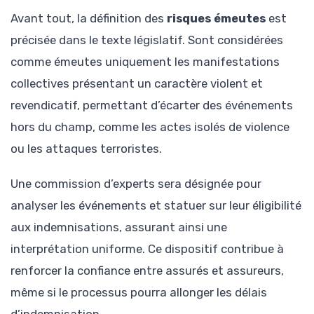
Avant tout, la définition des
risques émeutes
est
précisée dans le texte législatif. Sont considérées
comme émeutes uniquement les manifestations
collectives présentant un caractère violent et
revendicatif, permettant d’écarter des événements
hors du champ, comme les actes isolés de violence
ou les attaques terroristes.
Une commission d’experts sera désignée pour
analyser les événements et statuer sur leur éligibilité
aux indemnisations, assurant ainsi une
interprétation uniforme. Ce dispositif contribue à
renforcer la confiance entre assurés et assureurs,
même si le processus pourra allonger les délais