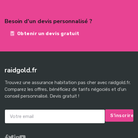
Besoin d'un devis personnalisé ?
Obtenir un devis gratuit
raidgold.fr
Trouvez une assurance habitation pas cher avec raidgold.fr.
Comparez les offres, bénéficiez de tarifs négociés et d'un
conseil personnalisé. Devis gratuit !
S'inscrire