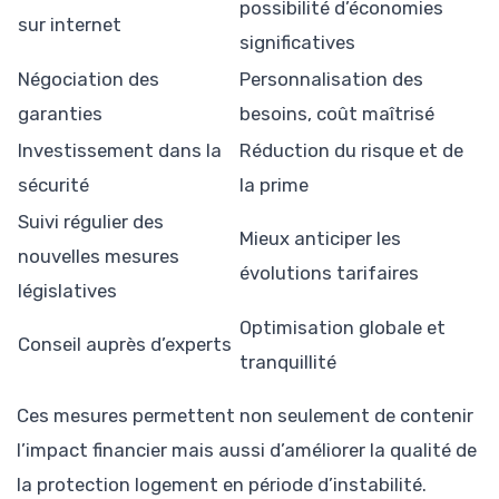
possibilité d’économies
sur internet
significatives
Négociation des
Personnalisation des
garanties
besoins, coût maîtrisé
Investissement dans la
Réduction du risque et de
sécurité
la prime
Suivi régulier des
Mieux anticiper les
nouvelles mesures
évolutions tarifaires
législatives
Optimisation globale et
Conseil auprès d’experts
tranquillité
Ces mesures permettent non seulement de contenir
l’impact financier mais aussi d’améliorer la qualité de
la protection logement en période d’instabilité.