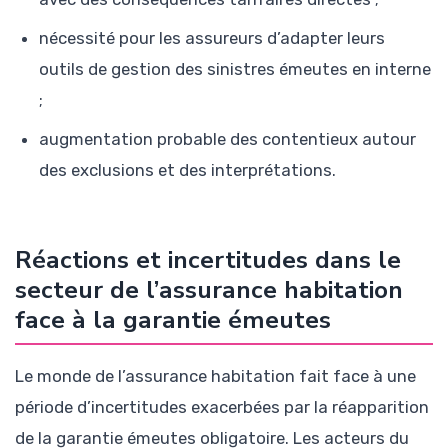
nécessité pour les assureurs d’adapter leurs
outils de gestion des sinistres émeutes en interne
;
augmentation probable des contentieux autour
des exclusions et des interprétations.
Réactions et incertitudes dans le
secteur de l’assurance habitation
face à la garantie émeutes
Le monde de l’assurance habitation fait face à une
période d’incertitudes exacerbées par la réapparition
de la garantie émeutes obligatoire. Les acteurs du