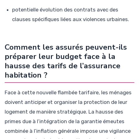
potentielle évolution des contrats avec des
clauses spécifiques liées aux violences urbaines.
Comment les assurés peuvent-ils
préparer leur budget face à la
hausse des tarifs de l’assurance
habitation ?
Face à cette nouvelle flambée tarifaire, les ménages
doivent anticiper et organiser la protection de leur
logement de manière stratégique. La hausse des
primes due à l’intégration de la garantie émeutes
combinée à l’inflation générale impose une vigilance