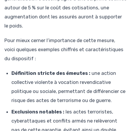
autour de 5 % sur le coût des cotisations, une
augmentation dont les assurés auront à supporter
le poids.
Pour mieux cerner l’importance de cette mesure,
voici quelques exemples chiffrés et caractéristiques
du dispositif :
Définition stricte des émeutes :
une action
collective violente à vocation revendicative
politique ou sociale, permettant de différencier ce
risque des actes de terrorisme ou de guerre.
Exclusions notables :
les actes terroristes,
cyberattaques et conflits armés ne relèveront
pas de cette garantie, évitant ainsi un double