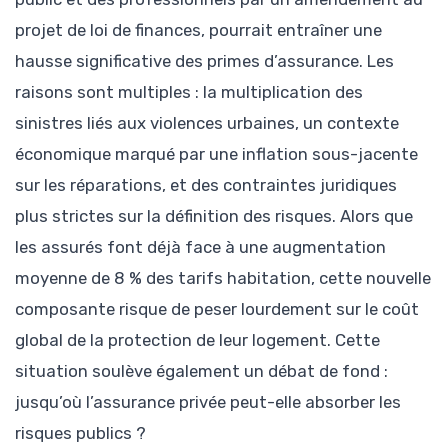
projet de loi de finances, pourrait entraîner une
hausse significative des primes d’assurance. Les
raisons sont multiples : la multiplication des
sinistres liés aux violences urbaines, un contexte
économique marqué par une inflation sous-jacente
sur les réparations, et des contraintes juridiques
plus strictes sur la définition des risques. Alors que
les assurés font déjà face à une augmentation
moyenne de 8 % des tarifs habitation, cette nouvelle
composante risque de peser lourdement sur le coût
global de la protection de leur logement. Cette
situation soulève également un débat de fond :
jusqu’où l’assurance privée peut-elle absorber les
risques publics ?