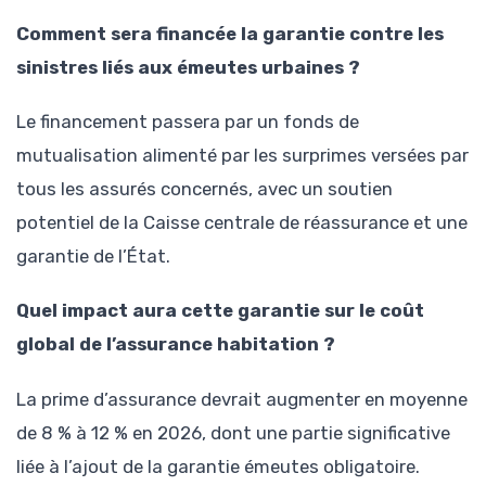
Comment sera financée la garantie contre les
sinistres liés aux émeutes urbaines ?
Le financement passera par un fonds de
mutualisation alimenté par les surprimes versées par
tous les assurés concernés, avec un soutien
potentiel de la Caisse centrale de réassurance et une
garantie de l’État.
Quel impact aura cette garantie sur le coût
global de l’assurance habitation ?
La prime d’assurance devrait augmenter en moyenne
de 8 % à 12 % en 2026, dont une partie significative
liée à l’ajout de la garantie émeutes obligatoire.