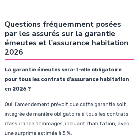
Questions fréquemment posées
par les assurés sur la garantie
émeutes et l’assurance habitation
2026
La garantie émeutes sera-t-elle obligatoire
pour tous les contrats d’assurance habitation
en 2026 ?
Oui, l’amendement prévoit que cette garantie soit
intégrée de manière obligatoire à tous les contrats
d’assurance dommages, incluant l’habitation, avec
une surprime estimée à 5 %.