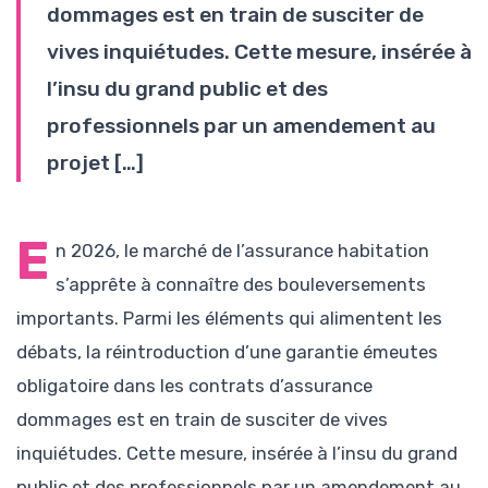
dommages est en train de susciter de
vives inquiétudes. Cette mesure, insérée à
l’insu du grand public et des
professionnels par un amendement au
projet […]
E
n 2026, le marché de l’assurance habitation
s’apprête à connaître des bouleversements
importants. Parmi les éléments qui alimentent les
débats, la réintroduction d’une garantie émeutes
obligatoire dans les contrats d’assurance
dommages est en train de susciter de vives
inquiétudes. Cette mesure, insérée à l’insu du grand
public et des professionnels par un amendement au