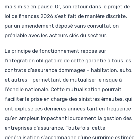
mais mise en pause. Or, son retour dans le projet de
loi de finances 2026 s’est fait de manière discrète,
par un amendement déposé sans consultation
préalable avec les acteurs clés du secteur.
Le principe de fonctionnement repose sur
l’intégration obligatoire de cette garantie à tous les
contrats d’assurance dommages – habitation, auto,
et autres – permettant de mutualiser le risque à
l’échelle nationale. Cette mutualisation pourrait
faciliter la prise en charge des sinistres émeutes, qui
ont explosé ces dernières années tant en fréquence
qu’en ampleur, impactant lourdement la gestion des
entreprises d’assurance. Toutefois, cette
généralisation s’accompagne d’une surprime estimée