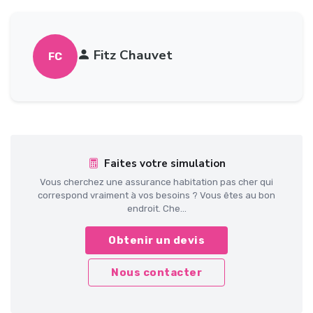
Fitz Chauvet
FC
Faites votre simulation
Vous cherchez une assurance habitation pas cher qui
correspond vraiment à vos besoins ? Vous êtes au bon
endroit. Che...
Obtenir un devis
Nous contacter