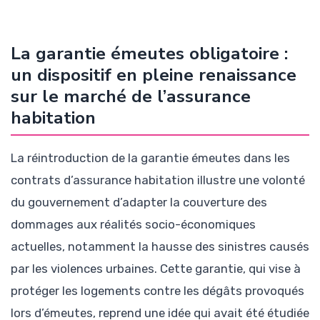
La garantie émeutes obligatoire :
un dispositif en pleine renaissance
sur le marché de l’assurance
habitation
La réintroduction de la garantie émeutes dans les
contrats d’assurance habitation illustre une volonté
du gouvernement d’adapter la couverture des
dommages aux réalités socio-économiques
actuelles, notamment la hausse des sinistres causés
par les violences urbaines. Cette garantie, qui vise à
protéger les logements contre les dégâts provoqués
lors d’émeutes, reprend une idée qui avait été étudiée