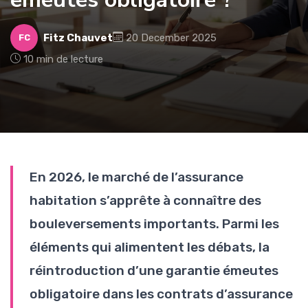
Fitz Chauvet
20 December 2025
FC
10 min de lecture
En 2026, le marché de l’assurance
habitation s’apprête à connaître des
bouleversements importants. Parmi les
éléments qui alimentent les débats, la
réintroduction d’une garantie émeutes
obligatoire dans les contrats d’assurance