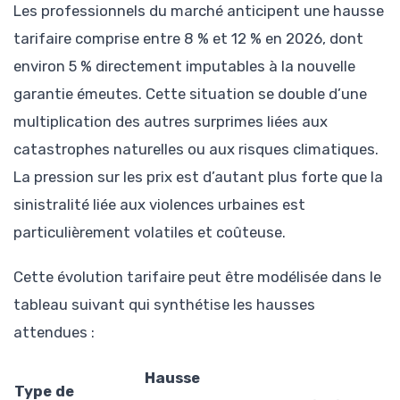
Les professionnels du marché anticipent une hausse
tarifaire comprise entre 8 % et 12 % en 2026, dont
environ 5 % directement imputables à la nouvelle
garantie émeutes. Cette situation se double d’une
multiplication des autres surprimes liées aux
catastrophes naturelles ou aux risques climatiques.
La pression sur les prix est d’autant plus forte que la
sinistralité liée aux violences urbaines est
particulièrement volatiles et coûteuse.
Cette évolution tarifaire peut être modélisée dans le
tableau suivant qui synthétise les hausses
attendues :
Hausse
Type de