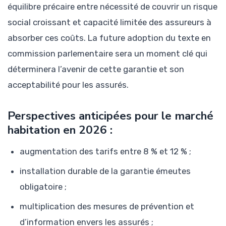
équilibre précaire entre nécessité de couvrir un risque
social croissant et capacité limitée des assureurs à
absorber ces coûts. La future adoption du texte en
commission parlementaire sera un moment clé qui
déterminera l’avenir de cette garantie et son
acceptabilité pour les assurés.
Perspectives anticipées pour le marché
habitation en 2026 :
augmentation des tarifs entre 8 % et 12 % ;
installation durable de la garantie émeutes
obligatoire ;
multiplication des mesures de prévention et
d’information envers les assurés ;