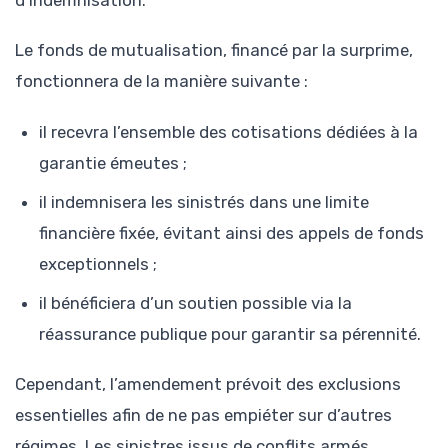
d’indemnisation.
Le fonds de mutualisation, financé par la surprime,
fonctionnera de la manière suivante :
il recevra l’ensemble des cotisations dédiées à la
garantie émeutes ;
il indemnisera les sinistrés dans une limite
financière fixée, évitant ainsi des appels de fonds
exceptionnels ;
il bénéficiera d’un soutien possible via la
réassurance publique pour garantir sa pérennité.
Cependant, l’amendement prévoit des exclusions
essentielles afin de ne pas empiéter sur d’autres
régimes. Les sinistres issus de conflits armés,