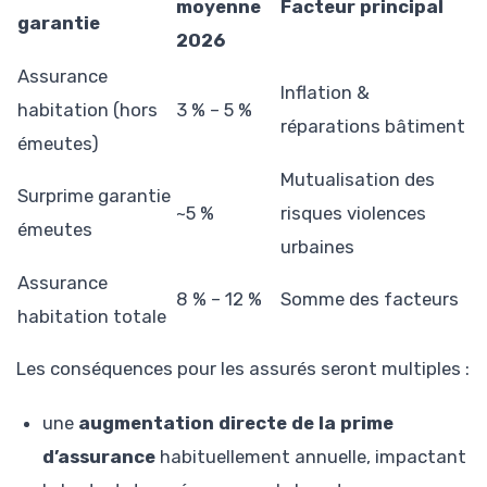
moyenne
Facteur principal
garantie
2026
Assurance
Inflation &
habitation (hors
3 % – 5 %
réparations bâtiment
émeutes)
Mutualisation des
Surprime garantie
~5 %
risques violences
émeutes
urbaines
Assurance
8 % – 12 %
Somme des facteurs
habitation totale
Les conséquences pour les assurés seront multiples :
une
augmentation directe de la prime
d’assurance
habituellement annuelle, impactant