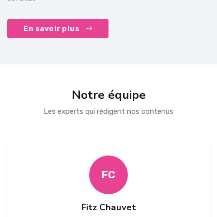
En savoir plus
Notre équipe
Les experts qui rédigent nos contenus
FC
Fitz Chauvet