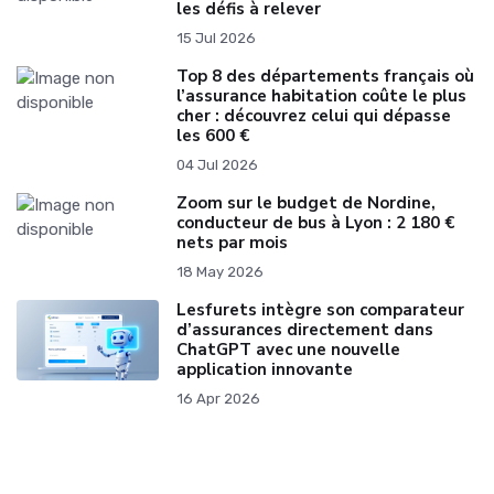
les défis à relever
15 Jul 2026
Top 8 des départements français où
l’assurance habitation coûte le plus
cher : découvrez celui qui dépasse
les 600 €
04 Jul 2026
Zoom sur le budget de Nordine,
conducteur de bus à Lyon : 2 180 €
nets par mois
18 May 2026
Lesfurets intègre son comparateur
d’assurances directement dans
ChatGPT avec une nouvelle
application innovante
16 Apr 2026