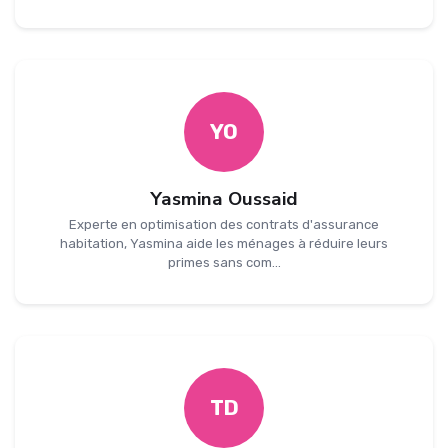
YO
Yasmina Oussaid
Experte en optimisation des contrats d'assurance
habitation, Yasmina aide les ménages à réduire leurs
primes sans com...
TD