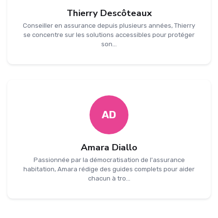
Thierry Descôteaux
Conseiller en assurance depuis plusieurs années, Thierry
se concentre sur les solutions accessibles pour protéger
son...
AD
Amara Diallo
Passionnée par la démocratisation de l'assurance
habitation, Amara rédige des guides complets pour aider
chacun à tro...