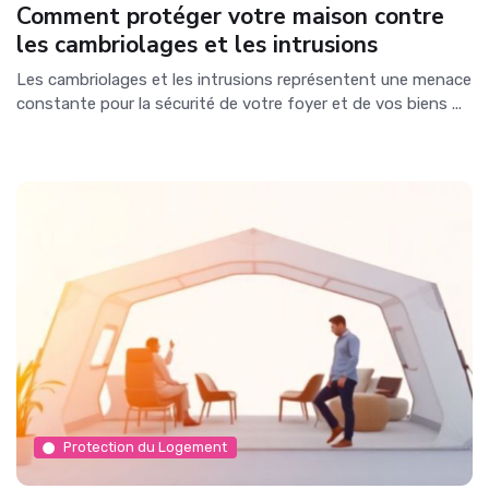
Comment protéger votre maison contre
les cambriolages et les intrusions
Les cambriolages et les intrusions représentent une menace
constante pour la sécurité de votre foyer et de vos biens ...
Protection du Logement