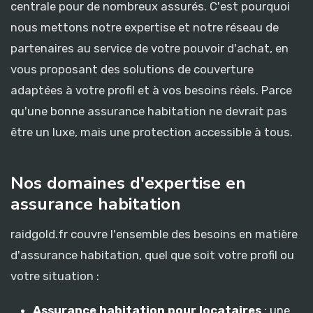
centrale pour de nombreux assurés. C'est pourquoi
nous mettons notre expertise et notre réseau de
partenaires au service de votre pouvoir d'achat, en
vous proposant des solutions de couverture
adaptées à votre profil et à vos besoins réels. Parce
qu'une bonne assurance habitation ne devrait pas
être un luxe, mais une protection accessible à tous.
Nos domaines d'expertise en
assurance habitation
raidgold.fr couvre l'ensemble des besoins en matière
d'assurance habitation, quel que soit votre profil ou
votre situation :
Assurance habitation pour locataires
: une