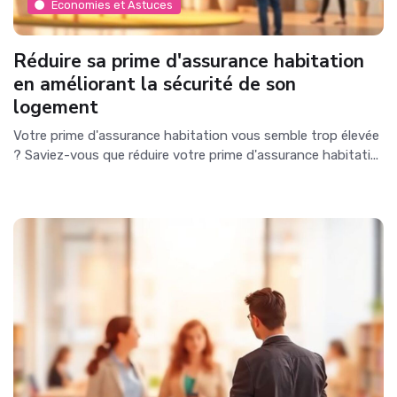
Économies et Astuces
Réduire sa prime d'assurance habitation
en améliorant la sécurité de son
logement
Votre prime d'assurance habitation vous semble trop élevée
? Saviez-vous que réduire votre prime d'assurance habitati...