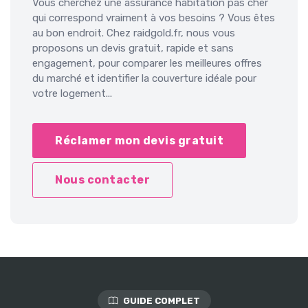
Vous cherchez une assurance habitation pas cher
qui correspond vraiment à vos besoins ? Vous êtes
au bon endroit. Chez raidgold.fr, nous vous
proposons un devis gratuit, rapide et sans
engagement, pour comparer les meilleures offres
du marché et identifier la couverture idéale pour
votre logement...
Réclamer mon devis gratuit
Nous contacter
GUIDE COMPLET