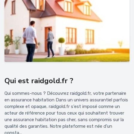
Qui est raidgold.fr ?
Qui sommes-nous ? Découvrez raidgold.fr, votre partenaire
en assurance habitation Dans un univers assurantiel parfois
complexe et opaque, raidgold.fr s'est imposé comme un
acteur de référence pour tous ceux qui souhaitent trouver
une assurance habitation pas cher, sans compromis sur la
qualité des garanties. Notre plateforme est née d'un
consta...