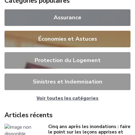
Catégories populaires
Assurance
Économies et Astuces
Protection du Logement
Sinistres et Indemnisation
Voir toutes les catégories
Articles récents
Cinq ans après les inondations : faire
le point sur les leçons apprises et