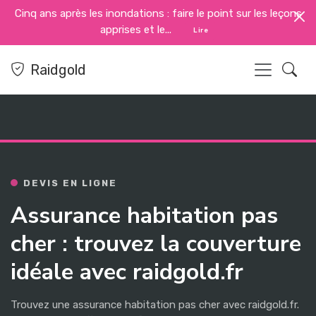
Cinq ans après les inondations : faire le point sur les leçons
apprises et le...
Lire
Raidgold
DEVIS EN LIGNE
Assurance habitation pas
cher : trouvez la couverture
idéale avec raidgold.fr
Trouvez une assurance habitation pas cher avec raidgold.fr.