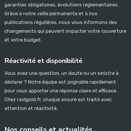
garanties obligatoires, évolutions réglementaires.
Grâce à notre veille permanente et à nos
publications régulières, nous vous informons des
changements qui peuvent impacter votre couverture
et votre budget.
Réactivité et disponibilité
Vous avez une question, un doute ou un sinistre à
déclarer ? Notre équipe est joignable rapidement
pour vous apporter une réponse claire et efficace.
Chez raidgold.fr, chaque assuré est traité avec
attention et réactivité.
Nos conseils et actualités