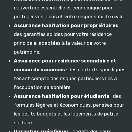
couverture essentielle et économique pour
protéger vos biens et votre responsabilité civile.
Assurance habitation pour propriétaires
:
des garanties solides pour votre résidence
principale, adaptées à la valeur de votre
patrimoine.
Assurance pour résidence secondaire et
maison de vacances
: des contrats spécifiques
tenant compte des risques particuliers liés à
l'occupation saisonnière.
Assurance habitation pour étudiants
: des
formules légères et économiques, pensées pour
les petits budgets et les logements de petite
surface.
Garanties spécifiques
: dégâts des eaux,