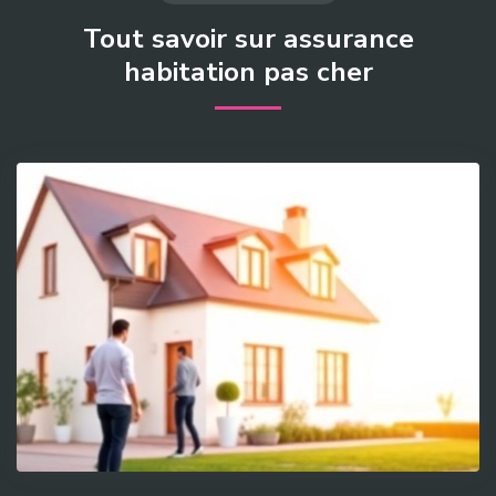
Tout savoir sur assurance
habitation pas cher