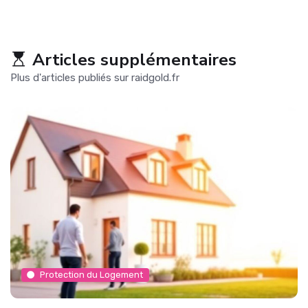
Articles supplémentaires
Plus d'articles publiés sur raidgold.fr
Protection du Logement