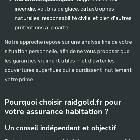
incendie, vol, bris de glace, catastrophes
naturelles, responsabilité civile, et bien d'autres
protections à la carte.
Notre approche repose sur une analyse fine de votre
situation personnelle, afin de ne vous proposer que
les garanties vraiment utiles — et d'éviter les
couvertures superflues qui alourdissent inutilement
votre prime.
Pourquoi choisir raidgold.fr pour
votre assurance habitation ?
Un conseil indépendant et objectif