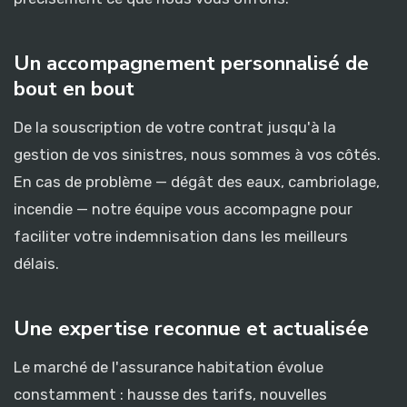
Un accompagnement personnalisé de
bout en bout
De la souscription de votre contrat jusqu'à la
gestion de vos sinistres, nous sommes à vos côtés.
En cas de problème — dégât des eaux, cambriolage,
incendie — notre équipe vous accompagne pour
faciliter votre indemnisation dans les meilleurs
délais.
Une expertise reconnue et actualisée
Le marché de l'assurance habitation évolue
constamment : hausse des tarifs, nouvelles