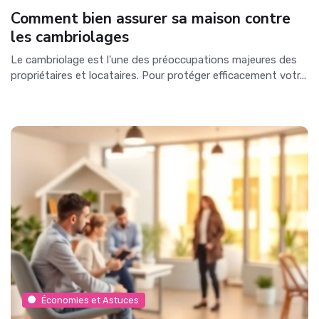
Comment bien assurer sa maison contre
les cambriolages
Le cambriolage est l'une des préoccupations majeures des
propriétaires et locataires. Pour protéger efficacement votr...
Économies et Astuces