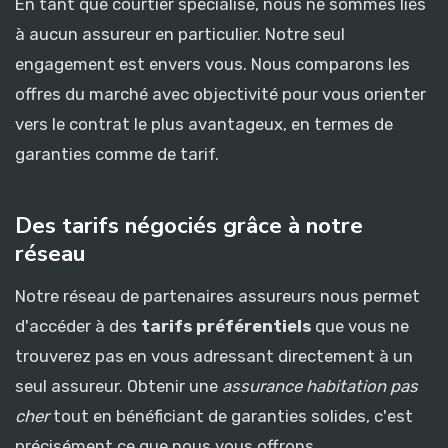
En tant que courtier spécialisé, nous ne sommes liés
à aucun assureur en particulier. Notre seul
engagement est envers vous. Nous comparons les
offres du marché avec objectivité pour vous orienter
vers le contrat le plus avantageux, en termes de
garanties comme de tarif.
Des tarifs négociés grâce à notre
réseau
Notre réseau de partenaires assureurs nous permet
d'accéder à des
tarifs préférentiels
que vous ne
trouverez pas en vous adressant directement à un
seul assureur. Obtenir une
assurance habitation pas
cher
tout en bénéficiant de garanties solides, c'est
précisément ce que nous vous offrons.