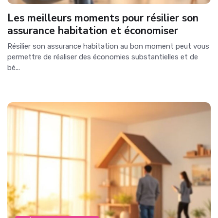
Les meilleurs moments pour résilier son
assurance habitation et économiser
Résilier son assurance habitation au bon moment peut vous
permettre de réaliser des économies substantielles et de
bé...