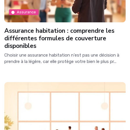
Assurance
Assurance habitation : comprendre les
différentes formules de couverture
disponibles
Choisir une assurance habitation n'est pas une décision à
prendre à la légère, car elle protège votre bien le plus pr...