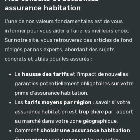
assurance habitation
L'une de nos valeurs fondamentales est de vous
informer pour vous aider à faire les meilleurs choix.
Sur notre site, vous retrouverez des articles de fond
rédigés par nos experts, abordant des sujets
concrets et utiles pour les assurés :
La
hausse des tarifs
et l'impact de nouvelles
garanties potentiellement obligatoires sur votre
prime d'assurance habitation.
Les
tarifs moyens par région
: savoir si votre
assurance habitation est trop chère par rapport
au marché dans votre zone géographique.
Comment
choisir une assurance habitation
économique
sans rogner sur les garanties