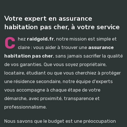
Votre expert en assurance
habitation pas cher, à votre service
C
hez
raidgold.fr
, notre mission est simple et
claire : vous aider à trouver une
assurance
habitation pas cher
, sans jamais sacrifier la qualité
de vos garanties. Que vous soyez propriétaire,
locataire, étudiant ou que vous cherchiez à protéger
une résidence secondaire, notre équipe d'experts
vous accompagne à chaque étape de votre
démarche, avec proximité, transparence et
professionnalisme.
Nous savons que le budget est une préoccupation