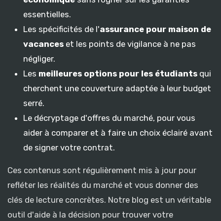
essentielles.
Les spécificités de l'
assurance pour maison de
vacances
et les points de vigilance à ne pas
négliger.
Les
meilleures options pour les étudiants
qui
cherchent une couverture adaptée à leur budget
serré.
Le décryptage d'offres du marché, pour vous
aider à comparer et à faire un choix éclairé avant
de signer votre contrat.
Ces contenus sont régulièrement mis à jour pour
refléter les réalités du marché et vous donner des
clés de lecture concrètes. Notre blog est un véritable
outil d'aide à la décision pour trouver votre