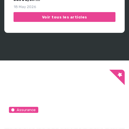
18 May 2026
Voir tous les articles
Assurance
Cinq ans après les