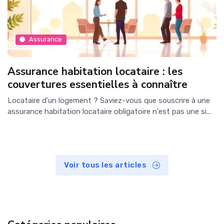
Assurance
Assurance habitation locataire : les
couvertures essentielles à connaître
Locataire d'un logement ? Saviez-vous que souscrire à une
assurance habitation locataire obligatoire n'est pas une si...
Voir tous les articles