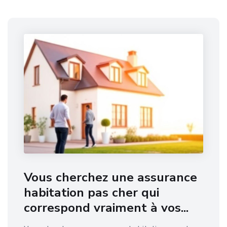
Vous cherchez une assurance
habitation pas cher qui
correspond vraiment à vos...