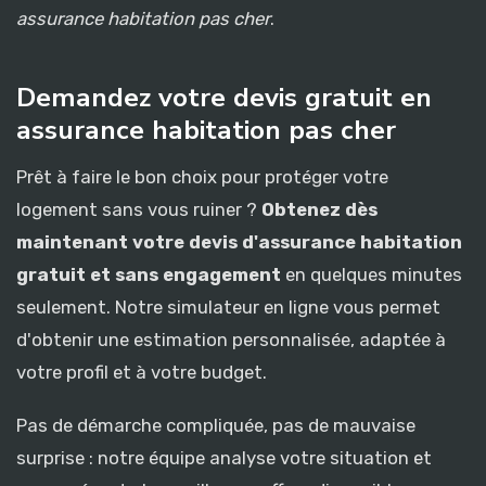
assurance habitation pas cher
.
Demandez votre devis gratuit en
assurance habitation pas cher
Prêt à faire le bon choix pour protéger votre
logement sans vous ruiner ?
Obtenez dès
maintenant votre devis d'assurance habitation
gratuit et sans engagement
en quelques minutes
seulement. Notre simulateur en ligne vous permet
d'obtenir une estimation personnalisée, adaptée à
votre profil et à votre budget.
Pas de démarche compliquée, pas de mauvaise
surprise : notre équipe analyse votre situation et