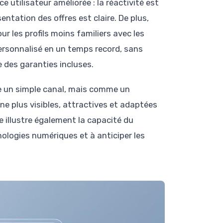
utilisateur améliorée : la réactivité est
ntation des offres est claire. De plus,
ur les profils moins familiers avec les
 personnalisé en un temps record, sans
des garanties incluses.
mme un simple canal, mais comme un
ne plus visibles, attractives et adaptées
illustre également la capacité du
ologies numériques et à anticiper les