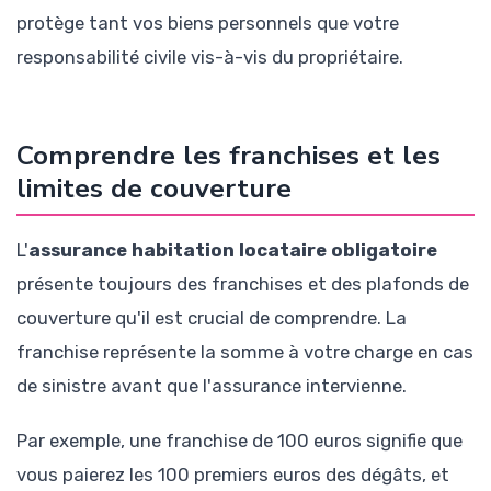
protège tant vos biens personnels que votre
responsabilité civile vis-à-vis du propriétaire.
Comprendre les franchises et les
limites de couverture
L'
assurance habitation locataire obligatoire
présente toujours des franchises et des plafonds de
couverture qu'il est crucial de comprendre. La
franchise représente la somme à votre charge en cas
de sinistre avant que l'assurance intervienne.
Par exemple, une franchise de 100 euros signifie que
vous paierez les 100 premiers euros des dégâts, et