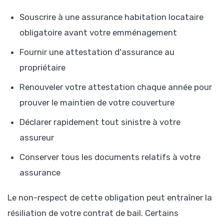
Souscrire à une assurance habitation locataire
obligatoire avant votre emménagement
Fournir une attestation d'assurance au
propriétaire
Renouveler votre attestation chaque année pour
prouver le maintien de votre couverture
Déclarer rapidement tout sinistre à votre
assureur
Conserver tous les documents relatifs à votre
assurance
Le non-respect de cette obligation peut entraîner la
résiliation de votre contrat de bail. Certains