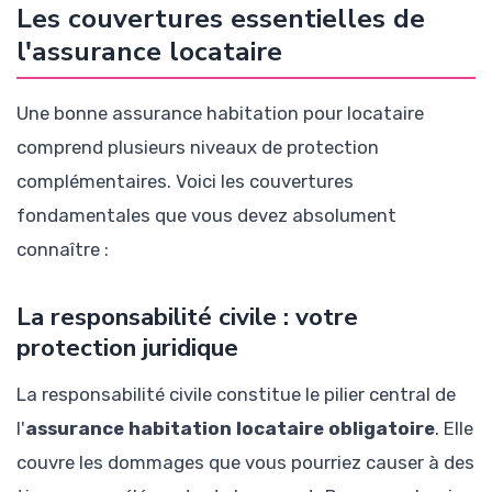
Les couvertures essentielles de
l'assurance locataire
Une bonne assurance habitation pour locataire
comprend plusieurs niveaux de protection
complémentaires. Voici les couvertures
fondamentales que vous devez absolument
connaître :
La responsabilité civile : votre
protection juridique
La responsabilité civile constitue le pilier central de
l'
assurance habitation locataire obligatoire
. Elle
couvre les dommages que vous pourriez causer à des