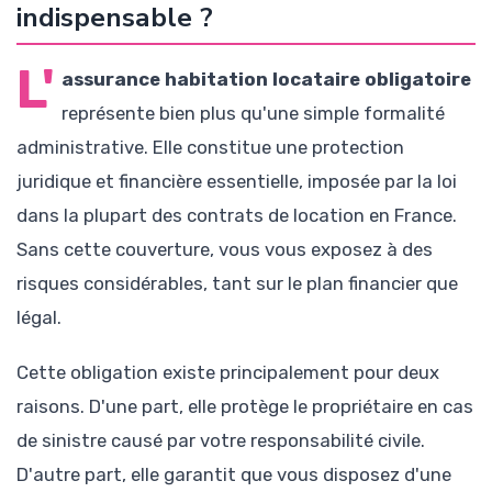
indispensable ?
L'
assurance habitation locataire obligatoire
représente bien plus qu'une simple formalité
administrative. Elle constitue une protection
juridique et financière essentielle, imposée par la loi
dans la plupart des contrats de location en France.
Sans cette couverture, vous vous exposez à des
risques considérables, tant sur le plan financier que
légal.
Cette obligation existe principalement pour deux
raisons. D'une part, elle protège le propriétaire en cas
de sinistre causé par votre responsabilité civile.
D'autre part, elle garantit que vous disposez d'une