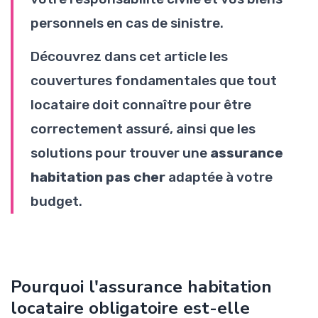
personnels en cas de sinistre.
Découvrez dans cet article les
couvertures fondamentales que tout
locataire doit connaître pour être
correctement assuré, ainsi que les
solutions pour trouver une
assurance
habitation pas cher
adaptée à votre
budget.
Pourquoi l'assurance habitation
locataire obligatoire est-elle