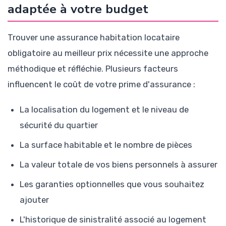
adaptée à votre budget
Trouver une assurance habitation locataire
obligatoire au meilleur prix nécessite une approche
méthodique et réfléchie. Plusieurs facteurs
influencent le coût de votre prime d'assurance :
La localisation du logement et le niveau de
sécurité du quartier
La surface habitable et le nombre de pièces
La valeur totale de vos biens personnels à assurer
Les garanties optionnelles que vous souhaitez
ajouter
L'historique de sinistralité associé au logement