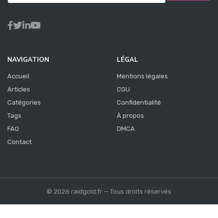
NAVIGATION
LÉGAL
Accueil
Mentions légales
Articles
CGU
Catégories
Confidentialité
Tags
À propos
FAQ
DMCA
Contact
© 2026 raidgold.fr — Tous droits réservés