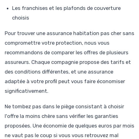
Les franchises et les plafonds de couverture
choisis
Pour trouver une assurance habitation pas cher sans
compromettre votre protection, nous vous
recommandons de comparer les offres de plusieurs
assureurs. Chaque compagnie propose des tarifs et
des conditions différentes, et une assurance
adaptée à votre profil peut vous faire économiser
significativement.
Ne tombez pas dans le piège consistant à choisir
l'offre la moins chère sans vérifier les garanties
proposées. Une économie de quelques euros par mois
ne vaut pas le coup si vous vous retrouvez mal