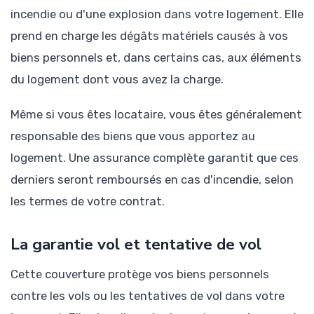
incendie ou d'une explosion dans votre logement. Elle
prend en charge les dégâts matériels causés à vos
biens personnels et, dans certains cas, aux éléments
du logement dont vous avez la charge.
Même si vous êtes locataire, vous êtes généralement
responsable des biens que vous apportez au
logement. Une assurance complète garantit que ces
derniers seront remboursés en cas d'incendie, selon
les termes de votre contrat.
La garantie vol et tentative de vol
Cette couverture protège vos biens personnels
contre les vols ou les tentatives de vol dans votre