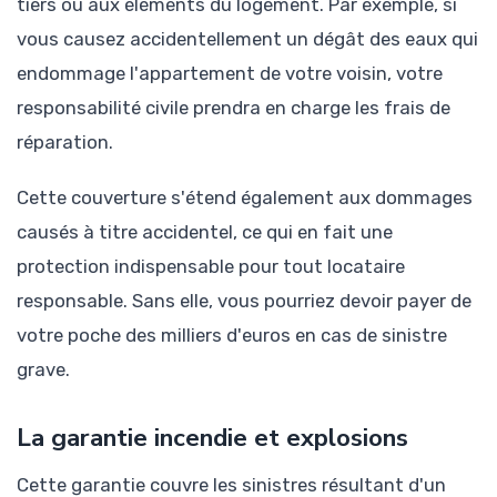
tiers ou aux éléments du logement. Par exemple, si
vous causez accidentellement un dégât des eaux qui
endommage l'appartement de votre voisin, votre
responsabilité civile prendra en charge les frais de
réparation.
Cette couverture s'étend également aux dommages
causés à titre accidentel, ce qui en fait une
protection indispensable pour tout locataire
responsable. Sans elle, vous pourriez devoir payer de
votre poche des milliers d'euros en cas de sinistre
grave.
La garantie incendie et explosions
Cette garantie couvre les sinistres résultant d'un