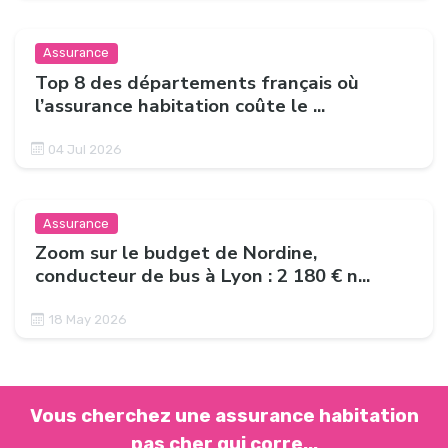
Assurance
Top 8 des départements français où
l’assurance habitation coûte le ...
04 Jul 2026
Assurance
Zoom sur le budget de Nordine,
conducteur de bus à Lyon : 2 180 € n...
18 May 2026
Vous cherchez une assurance habitation
pas cher qui corre...