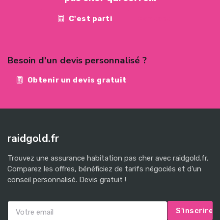
C'est parti
Contact
Besoin d'un devis personnalisé ?
Obtenir un devis gratuit
raidgold.fr
Trouvez une assurance habitation pas cher avec raidgold.fr.
Comparez les offres, bénéficiez de tarifs négociés et d'un
conseil personnalisé. Devis gratuit !
S'inscrire