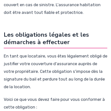
couvert en cas de sinistre. L'assurance habitation
doit être avant tout fiable et protectrice.
Les obligations légales et les
démarches à effectuer
En tant que locataire, vous êtes légalement obligé de
justifier votre couverture d'assurance auprès de
votre propriétaire. Cette obligation s'impose dès la
signature du bail et perdure tout au long de la durée
de la location.
Voici ce que vous devez faire pour vous conformer à
cette obligation :