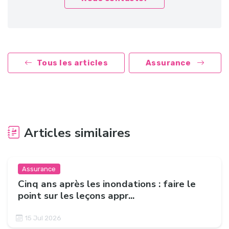
Tous les articles
Assurance
Articles similaires
Assurance
Cinq ans après les inondations : faire le
point sur les leçons appr...
15 Jul 2026