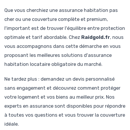
Que vous cherchiez une assurance habitation pas
cher ou une couverture complète et premium,
l'important est de trouver l'équilibre entre protection
optimale et tarif abordable. Chez
Raidgold.fr
, nous
vous accompagnons dans cette démarche en vous
proposant les meilleures solutions d'assurance
habitation locataire obligatoire du marché.
Ne tardez plus : demandez un devis personnalisé
sans engagement et découvrez comment protéger
votre logement et vos biens au meilleur prix. Nos
experts en assurance sont disponibles pour répondre
à toutes vos questions et vous trouver la couverture
idéale.