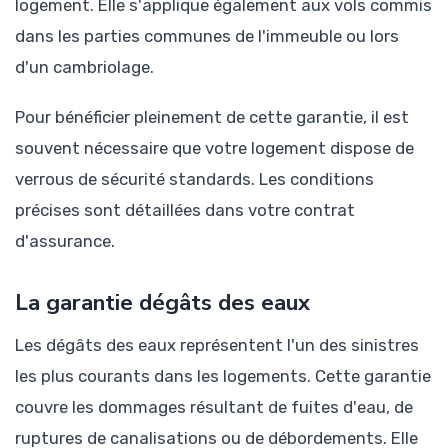
logement. Elle s'applique également aux vols commis
dans les parties communes de l'immeuble ou lors
d'un cambriolage.
Pour bénéficier pleinement de cette garantie, il est
souvent nécessaire que votre logement dispose de
verrous de sécurité standards. Les conditions
précises sont détaillées dans votre contrat
d'assurance.
La garantie dégâts des eaux
Les dégâts des eaux représentent l'un des sinistres
les plus courants dans les logements. Cette garantie
couvre les dommages résultant de fuites d'eau, de
ruptures de canalisations ou de débordements. Elle