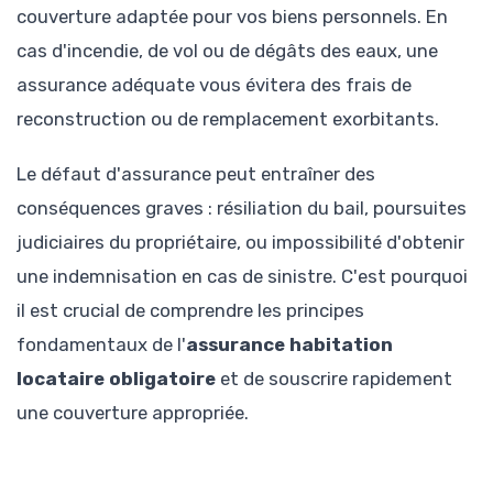
couverture adaptée pour vos biens personnels. En
cas d'incendie, de vol ou de dégâts des eaux, une
assurance adéquate vous évitera des frais de
reconstruction ou de remplacement exorbitants.
Le défaut d'assurance peut entraîner des
conséquences graves : résiliation du bail, poursuites
judiciaires du propriétaire, ou impossibilité d'obtenir
une indemnisation en cas de sinistre. C'est pourquoi
il est crucial de comprendre les principes
fondamentaux de l'
assurance habitation
locataire obligatoire
et de souscrire rapidement
une couverture appropriée.