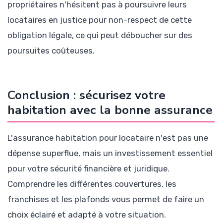
propriétaires n'hésitent pas à poursuivre leurs
locataires en justice pour non-respect de cette
obligation légale, ce qui peut déboucher sur des
poursuites coûteuses.
Conclusion : sécurisez votre
habitation avec la bonne assurance
L'assurance habitation pour locataire n'est pas une
dépense superflue, mais un investissement essentiel
pour votre sécurité financière et juridique.
Comprendre les différentes couvertures, les
franchises et les plafonds vous permet de faire un
choix éclairé et adapté à votre situation.