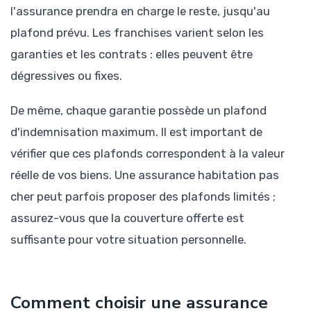
l'assurance prendra en charge le reste, jusqu'au
plafond prévu. Les franchises varient selon les
garanties et les contrats : elles peuvent être
dégressives ou fixes.
De même, chaque garantie possède un plafond
d'indemnisation maximum. Il est important de
vérifier que ces plafonds correspondent à la valeur
réelle de vos biens. Une assurance habitation pas
cher peut parfois proposer des plafonds limités ;
assurez-vous que la couverture offerte est
suffisante pour votre situation personnelle.
Comment choisir une assurance