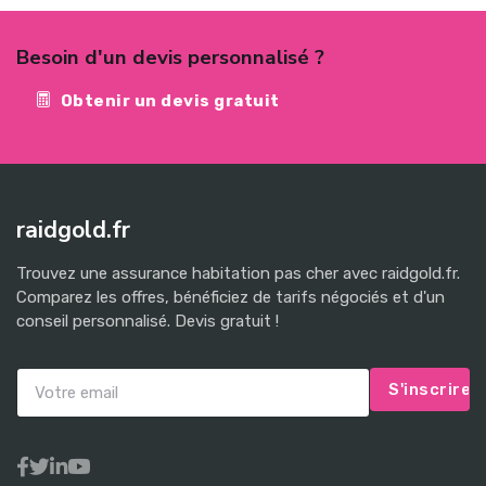
Besoin d'un devis personnalisé ?
Obtenir un devis gratuit
raidgold.fr
Trouvez une assurance habitation pas cher avec raidgold.fr.
Comparez les offres, bénéficiez de tarifs négociés et d'un
conseil personnalisé. Devis gratuit !
S'inscrire