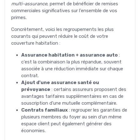
multi-assurance
, permet de bénéficier de remises
commerciales significatives sur l'ensemble de vos
primes.
Concrètement, voici les regroupements les plus
courants qui peuvent réduire le coût de votre
couverture habitation :
Assurance habitation + assurance auto
:
c'est la combinaison la plus répandue, souvent
associée à une réduction immédiate sur chaque
contrat.
Ajout d'une assurance santé ou
prévoyance
: certains assureurs proposent des
avantages tarifaires supplémentaires en cas de
souscription d'une mutuelle complémentaire.
Contrats familiaux
: regrouper les garanties de
plusieurs membres du foyer au sein d'un même
espace client peut également générer des
économies.