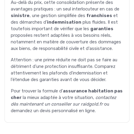
Au-delà du prix, cette consolidation présente des
avantages pratiques : un seul interlocuteur en cas de
sinistre
, une gestion simplifiée des
franchises
et
des démarches d'
indemnisation
plus fluides. Il est
toutefois important de vérifier que les
garanties
proposées restent adaptées à vos besoins réels,
notamment en matière de couverture des dommages
aux biens, de responsabilité civile et d'assistance.
Attention : une prime réduite ne doit pas se faire au
détriment d'une protection insuffisante. Comparez
attentivement les plafonds d'indemnisation et
l'étendue des garanties avant de vous décider.
Pour trouver la formule d'
assurance habitation pas
cher
la mieux adaptée à votre situation,
contactez
dès maintenant un conseiller sur raidgold.fr
ou
demandez un devis personnalisé en ligne.